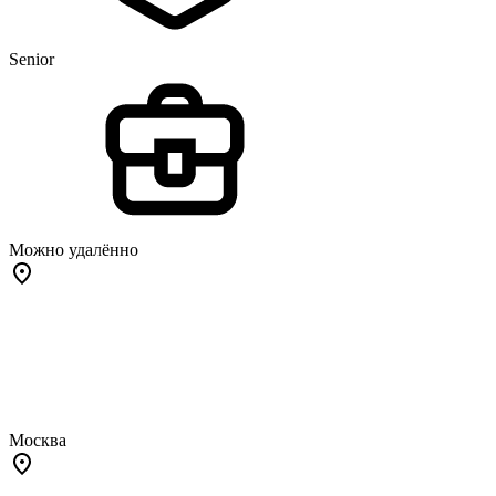
Senior
Можно удалённо
Москва