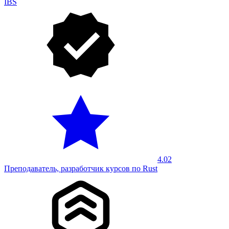
IBS
4.02
Преподаватель, разработчик курсов по Rust