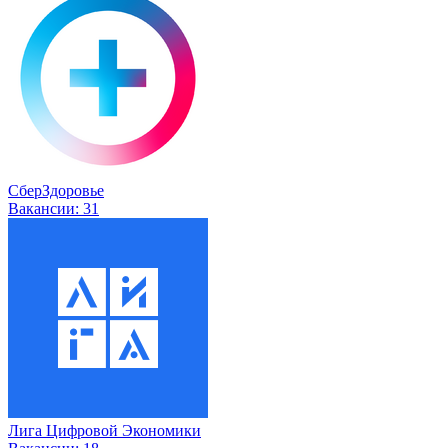
СберЗдоровье
Вакансии:
31
Лига Цифровой Экономики