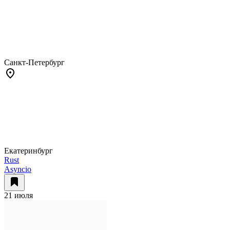
Санкт-Петербург
Екатеринбург
Rust
Asyncio
21 июля