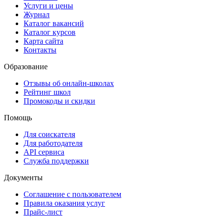
Услуги и цены
Журнал
Каталог вакансий
Каталог курсов
Карта сайта
Контакты
Образование
Отзывы об онлайн-школах
Рейтинг школ
Промокоды и скидки
Помощь
Для соискателя
Для работодателя
API сервиса
Служба поддержки
Документы
Соглашение с пользователем
Правила оказания услуг
Прайс-лист