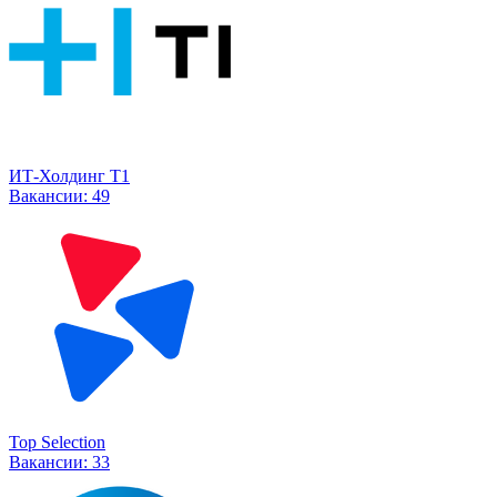
ИТ-Холдинг Т1
Вакансии:
49
Top Selection
Вакансии:
33