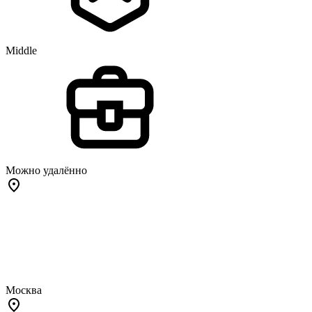
Middle
Можно удалённо
Москва