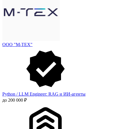
ООО "М-ТЕХ"
Python / LLM Engineer: RAG и ИИ-агенты
до 200 000 ₽