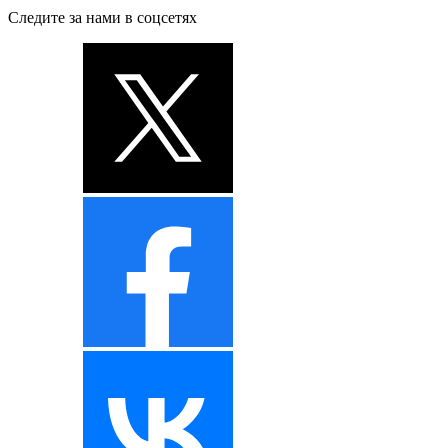
Следите за нами в соцсетях