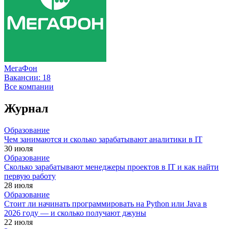
МегаФон
Вакансии:
18
Все компании
Журнал
Образование
Чем занимаются и сколько зарабатывают аналитики в IT
30 июля
Образование
Сколько зарабатывают менеджеры проектов в IT и как найти
первую работу
28 июля
Образование
Стоит ли начинать программировать на Python или Java в
2026 году — и сколько получают джуны
22 июля