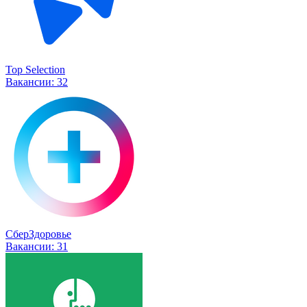
Top Selection
Вакансии:
32
СберЗдоровье
Вакансии:
31