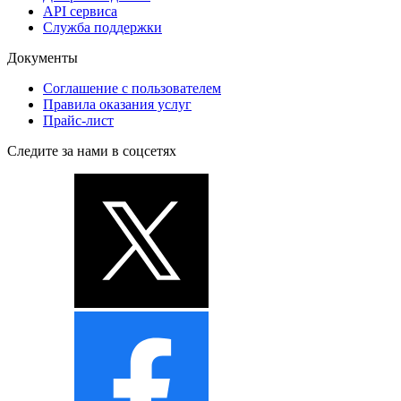
API сервиса
Служба поддержки
Документы
Соглашение с пользователем
Правила оказания услуг
Прайс-лист
Следите за нами в соцсетях