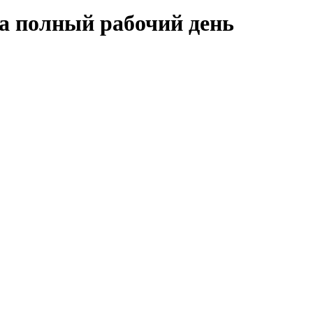
а полный рабочий день