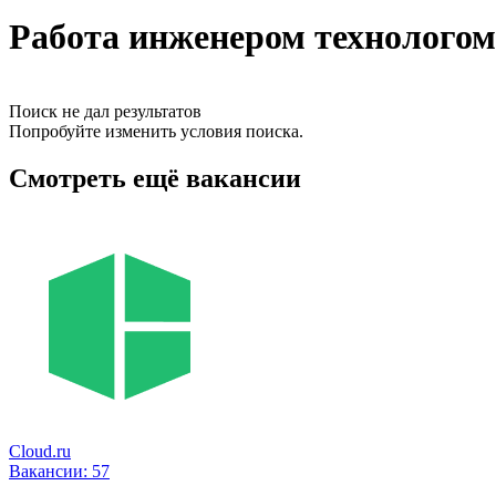
Работа инженером технолого
Поиск не дал результатов
Попробуйте изменить условия поиска.
Смотреть ещё вакансии
Cloud.ru
Вакансии:
57