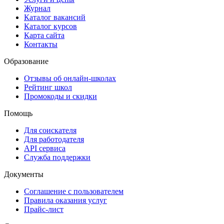
Журнал
Каталог вакансий
Каталог курсов
Карта сайта
Контакты
Образование
Отзывы об онлайн-школах
Рейтинг школ
Промокоды и скидки
Помощь
Для соискателя
Для работодателя
API сервиса
Служба поддержки
Документы
Соглашение с пользователем
Правила оказания услуг
Прайс-лист