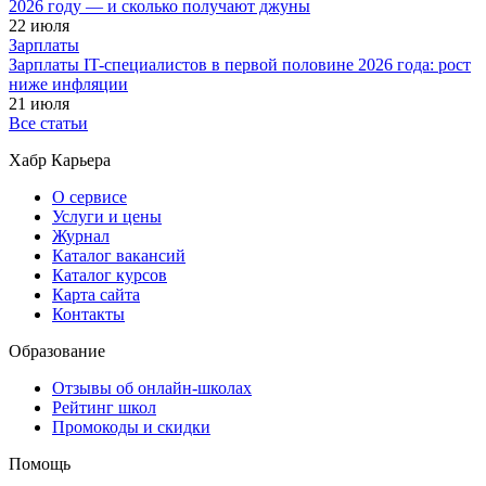
2026 году — и сколько получают джуны
22 июля
Зарплаты
Зарплаты IT-специалистов в первой половине 2026 года: рост
ниже инфляции
21 июля
Все статьи
Хабр Карьера
О сервисе
Услуги и цены
Журнал
Каталог вакансий
Каталог курсов
Карта сайта
Контакты
Образование
Отзывы об онлайн-школах
Рейтинг школ
Промокоды и скидки
Помощь