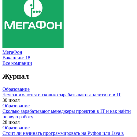
МегаФон
Вакансии:
18
Все компании
Журнал
Образование
Чем занимаются и сколько зарабатывают аналитики в IT
30 июля
Образование
Сколько зарабатывают менеджеры проектов в IT и как найти
первую работу
28 июля
Образование
Стоит ли начинать программировать на Python или Java в