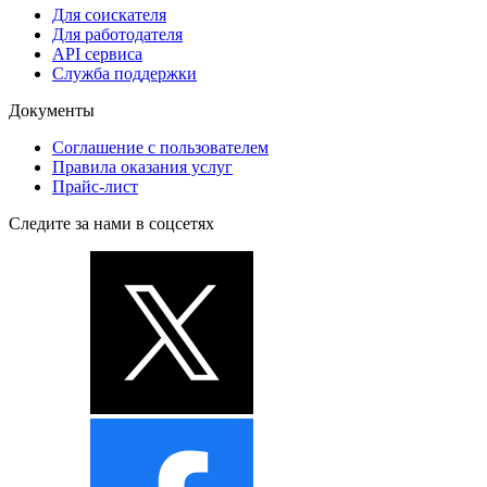
Для соискателя
Для работодателя
API сервиса
Служба поддержки
Документы
Соглашение с пользователем
Правила оказания услуг
Прайс-лист
Следите за нами в соцсетях