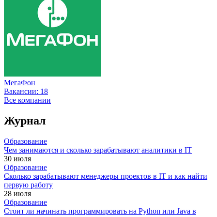
МегаФон
Вакансии:
18
Все компании
Журнал
Образование
Чем занимаются и сколько зарабатывают аналитики в IT
30 июля
Образование
Сколько зарабатывают менеджеры проектов в IT и как найти
первую работу
28 июля
Образование
Стоит ли начинать программировать на Python или Java в