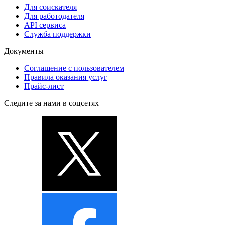
Для соискателя
Для работодателя
API сервиса
Служба поддержки
Документы
Соглашение с пользователем
Правила оказания услуг
Прайс-лист
Следите за нами в соцсетях