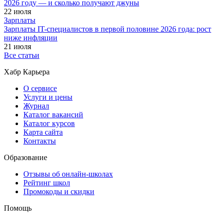
2026 году — и сколько получают джуны
22 июля
Зарплаты
Зарплаты IT-специалистов в первой половине 2026 года: рост
ниже инфляции
21 июля
Все статьи
Хабр Карьера
О сервисе
Услуги и цены
Журнал
Каталог вакансий
Каталог курсов
Карта сайта
Контакты
Образование
Отзывы об онлайн-школах
Рейтинг школ
Промокоды и скидки
Помощь