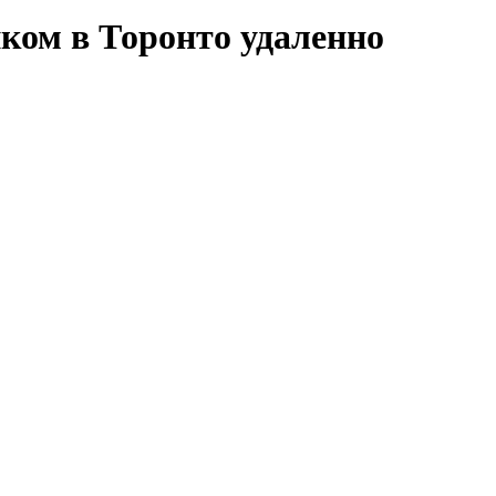
ком в Торонто удаленно