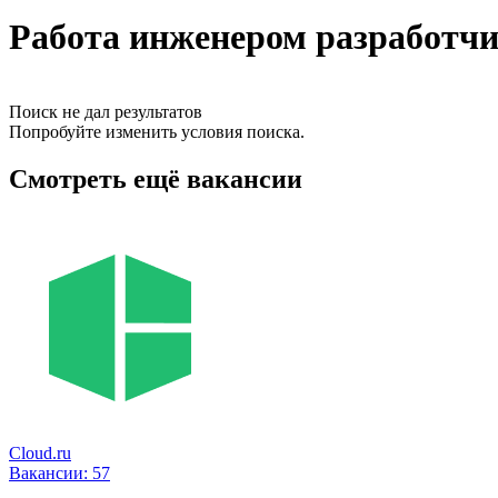
Работа инженером разработчи
Поиск не дал результатов
Попробуйте изменить условия поиска.
Смотреть ещё вакансии
Cloud.ru
Вакансии:
57