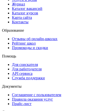
Журнал
Каталог вакансий
Каталог курсов
Карта сайта
Контакты
Образование
Отзывы об онлайн-школах
Рейтинг школ
Промокоды и скидки
Помощь
Для соискателя
Для работодателя
API сервиса
Служба поддержки
Документы
Соглашение с пользователем
Правила оказания услуг
Прайс-лист