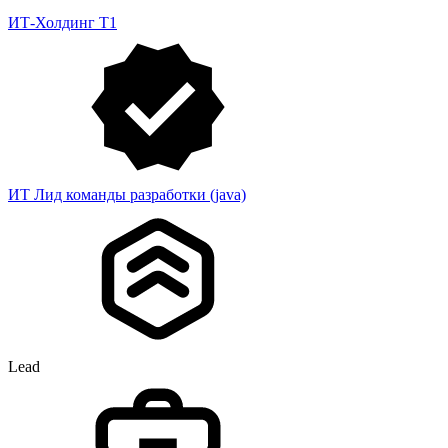
ИТ-Холдинг Т1
ИТ Лид команды разработки (java)
Lead