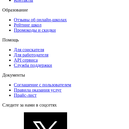
Контакты
Образование
Отзывы об онлайн-школах
Рейтинг школ
Промокоды и скидки
Помощь
Для соискателя
Для работодателя
API сервиса
Служба поддержки
Документы
Соглашение с пользователем
Правила оказания услуг
Прайс-лист
Следите за нами в соцсетях