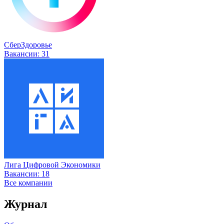
СберЗдоровье
Вакансии:
31
Лига Цифровой Экономики
Вакансии:
18
Все компании
Журнал