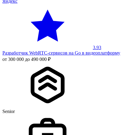
Яндекс
3.93
Разработчик WebRTC-сервисов на Go в видеоплатформу
от 300 000 до 490 000 ₽
Senior