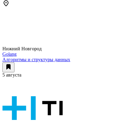
Нижний Новгород
Golang
Алгоритмы и структуры данных
5 августа