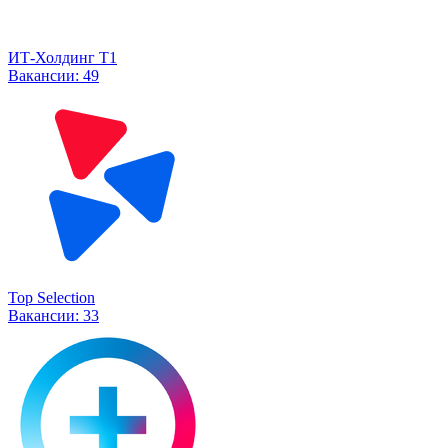
ИТ-Холдинг Т1
Вакансии:
49
Top Selection
Вакансии:
33