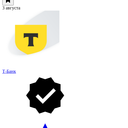
3 августа
Т-Банк