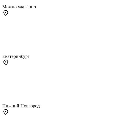
Можно удалённо
Екатеринбург
Нижний Новгород