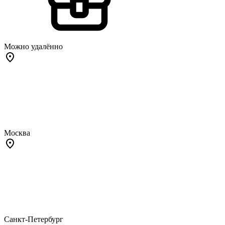
Можно удалённо
Москва
Санкт-Петербург