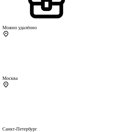
Можно удалённо
Москва
Санкт-Петербург