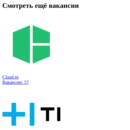
Смотреть ещё вакансии
Cloud.ru
Вакансии:
57