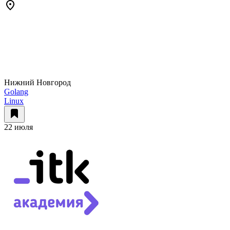
Нижний Новгород
Golang
Linux
22 июля