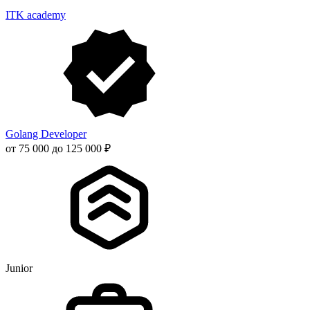
ITK academy
Golang Developer
от 75 000 до 125 000 ₽
Junior