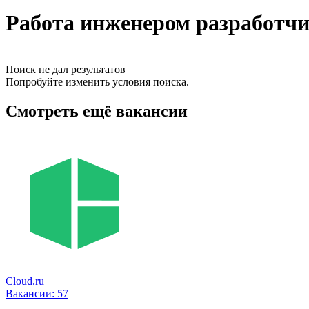
Работа инженером разработчи
Поиск не дал результатов
Попробуйте изменить условия поиска.
Смотреть ещё вакансии
Cloud.ru
Вакансии:
57