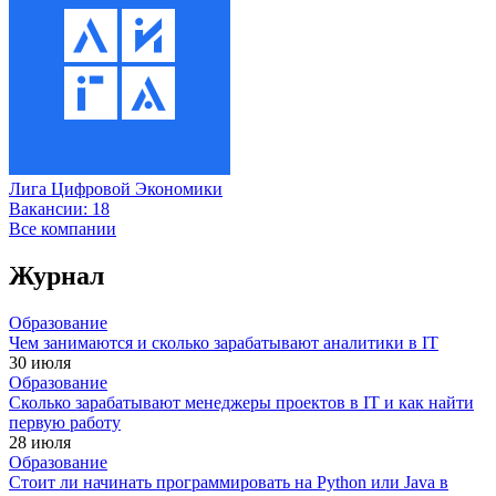
Лига Цифровой Экономики
Вакансии:
18
Все компании
Журнал
Образование
Чем занимаются и сколько зарабатывают аналитики в IT
30 июля
Образование
Сколько зарабатывают менеджеры проектов в IT и как найти
первую работу
28 июля
Образование
Стоит ли начинать программировать на Python или Java в