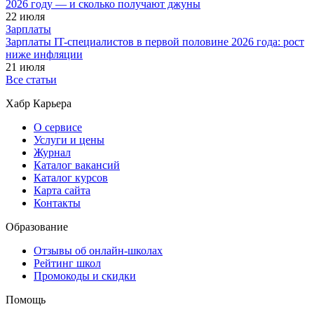
2026 году — и сколько получают джуны
22 июля
Зарплаты
Зарплаты IT-специалистов в первой половине 2026 года: рост
ниже инфляции
21 июля
Все статьи
Хабр Карьера
О сервисе
Услуги и цены
Журнал
Каталог вакансий
Каталог курсов
Карта сайта
Контакты
Образование
Отзывы об онлайн-школах
Рейтинг школ
Промокоды и скидки
Помощь