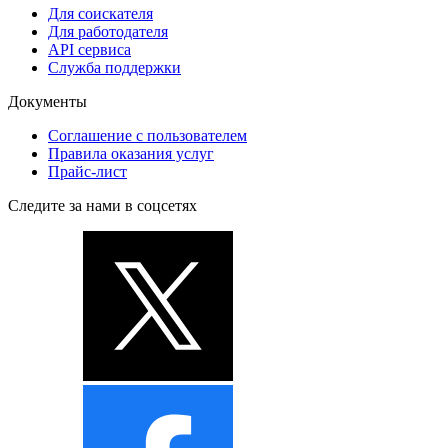
Для соискателя
Для работодателя
API сервиса
Служба поддержки
Документы
Соглашение с пользователем
Правила оказания услуг
Прайс-лист
Следите за нами в соцсетях