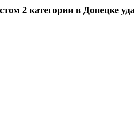
том 2 категории в Донецке уд