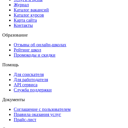
Журнал
Каталог вакансий
Каталог курсов
Карта сайта
Контакты
Образование
Отзывы об онлайн-школах
Рейтинг школ
Промокоды и скидки
Помощь
Для соискателя
Для работодателя
API сервиса
Служба поддержки
Документы
Соглашение с пользователем
Правила оказания услуг
Прайс-лист