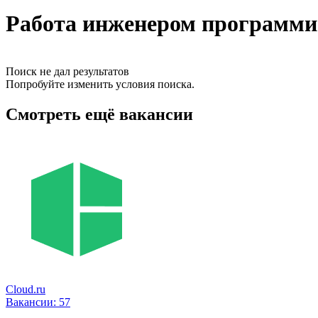
Работа инженером программис
Поиск не дал результатов
Попробуйте изменить условия поиска.
Смотреть ещё вакансии
Cloud.ru
Вакансии:
57