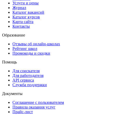
Услуги и цены
Журнал
Каталог вакансий
Каталог курсов
Карта сайта
Контакты
Образование
Отзывы об онлайн-школах
Рейтинг школ
Промокоды и скидки
Помощь
Для соискателя
Для работодателя
API сервиса
Служба поддержки
Документы
Соглашение с пользователем
Правила оказания услуг
Прайс-лист