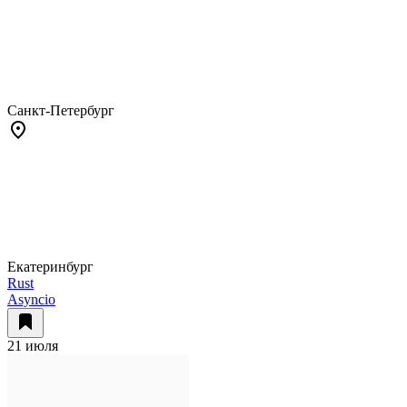
Санкт-Петербург
Екатеринбург
Rust
Asyncio
21 июля