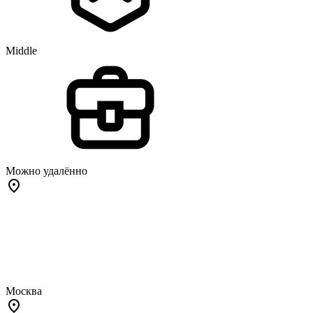
Middle
Можно удалённо
Москва