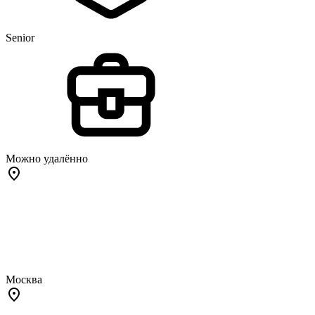
Senior
Можно удалённо
Москва