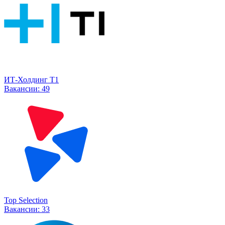
ИТ-Холдинг Т1
Вакансии:
49
Top Selection
Вакансии:
33