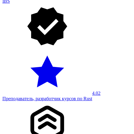
IBS
4.02
Преподаватель, разработчик курсов по Rust