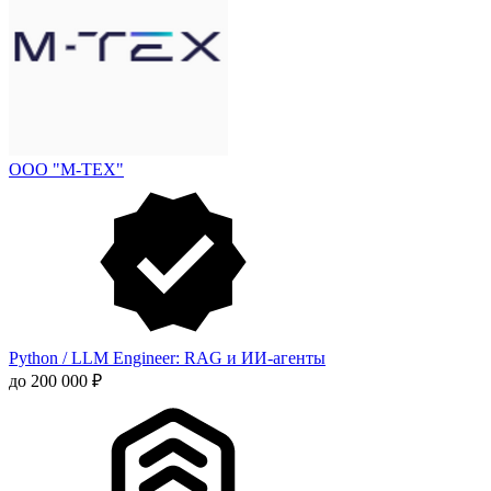
ООО "М-ТЕХ"
Python / LLM Engineer: RAG и ИИ-агенты
до 200 000 ₽