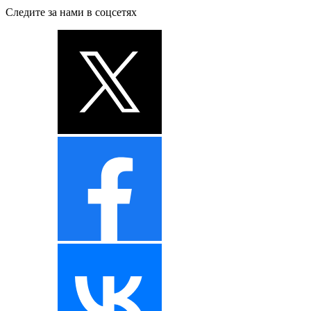
Следите за нами в соцсетях