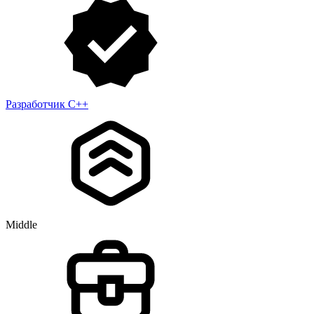
Разработчик С++
Middle