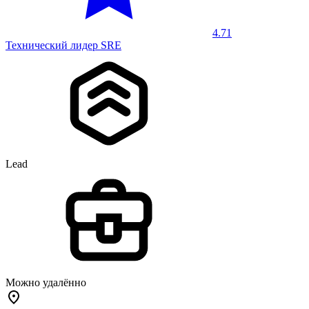
4.71
Технический лидер SRE
Lead
Можно удалённо