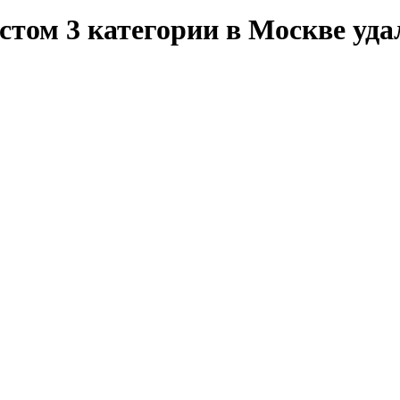
том 3 категории в Москве уда