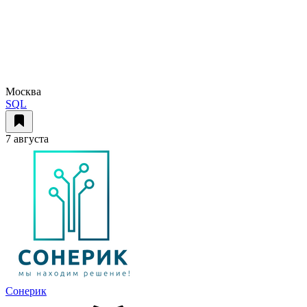
Москва
SQL
7 августа
Сонерик