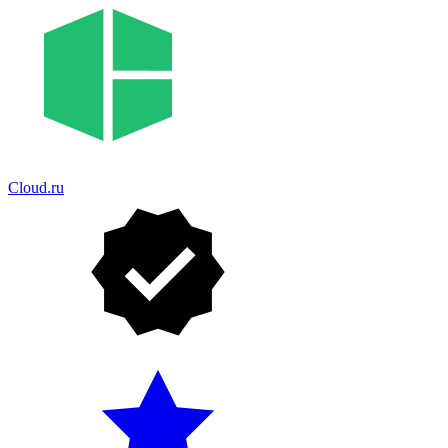
Cloud.ru