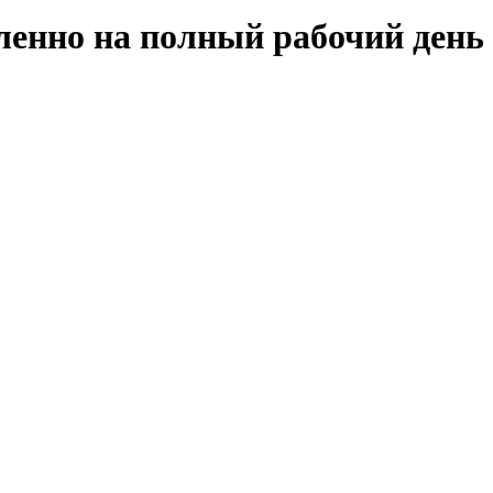
ленно на полный рабочий день