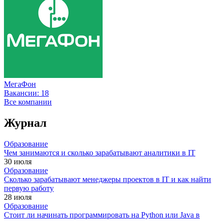
МегаФон
Вакансии:
18
Все компании
Журнал
Образование
Чем занимаются и сколько зарабатывают аналитики в IT
30 июля
Образование
Сколько зарабатывают менеджеры проектов в IT и как найти
первую работу
28 июля
Образование
Стоит ли начинать программировать на Python или Java в