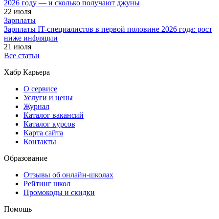
2026 году — и сколько получают джуны
22 июля
Зарплаты
Зарплаты IT-специалистов в первой половине 2026 года: рост
ниже инфляции
21 июля
Все статьи
Хабр Карьера
О сервисе
Услуги и цены
Журнал
Каталог вакансий
Каталог курсов
Карта сайта
Контакты
Образование
Отзывы об онлайн-школах
Рейтинг школ
Промокоды и скидки
Помощь