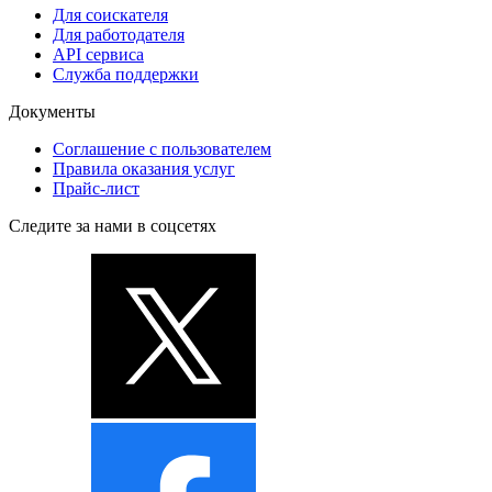
Для соискателя
Для работодателя
API сервиса
Служба поддержки
Документы
Соглашение с пользователем
Правила оказания услуг
Прайс-лист
Следите за нами в соцсетях