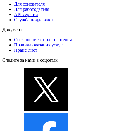
Для соискателя
Для работодателя
API сервиса
Служба поддержки
Документы
Соглашение с пользователем
Правила оказания услуг
Прайс-лист
Следите за нами в соцсетях