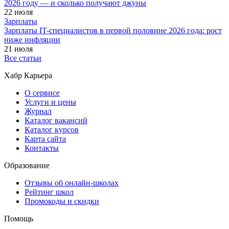
2026 году — и сколько получают джуны
22 июля
Зарплаты
Зарплаты IT-специалистов в первой половине 2026 года: рост
ниже инфляции
21 июля
Все статьи
Хабр Карьера
О сервисе
Услуги и цены
Журнал
Каталог вакансий
Каталог курсов
Карта сайта
Контакты
Образование
Отзывы об онлайн-школах
Рейтинг школ
Промокоды и скидки
Помощь