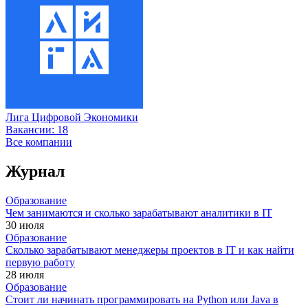
Лига Цифровой Экономики
Вакансии:
18
Все компании
Журнал
Образование
Чем занимаются и сколько зарабатывают аналитики в IT
30 июля
Образование
Сколько зарабатывают менеджеры проектов в IT и как найти
первую работу
28 июля
Образование
Стоит ли начинать программировать на Python или Java в