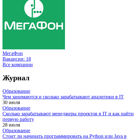
МегаФон
Вакансии:
18
Все компании
Журнал
Образование
Чем занимаются и сколько зарабатывают аналитики в IT
30 июля
Образование
Сколько зарабатывают менеджеры проектов в IT и как найти
первую работу
28 июля
Образование
Стоит ли начинать программировать на Python или Java в