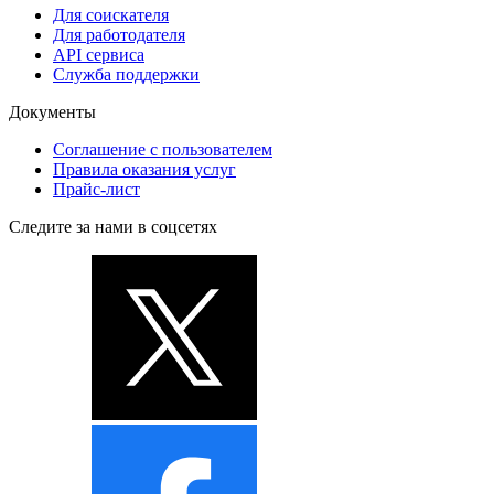
Для соискателя
Для работодателя
API сервиса
Служба поддержки
Документы
Соглашение с пользователем
Правила оказания услуг
Прайс-лист
Следите за нами в соцсетях