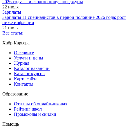
2026 году — и сколько получают джуны
22 июля
Зарплаты
Зарплаты IT-специалистов в первой половине 2026 года: рост
ниже инфляции
21 июля
Все статьи
Хабр Карьера
О сервисе
Услуги и цены
Журнал
Каталог вакансий
Каталог курсов
Карта сайта
Контакты
Образование
Отзывы об онлайн-школах
Рейтинг школ
Промокоды и скидки
Помощь