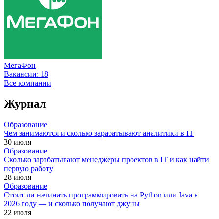
МегаФон
Вакансии:
18
Все компании
Журнал
Образование
Чем занимаются и сколько зарабатывают аналитики в IT
30 июля
Образование
Сколько зарабатывают менеджеры проектов в IT и как найти
первую работу
28 июля
Образование
Стоит ли начинать программировать на Python или Java в
2026 году — и сколько получают джуны
22 июля