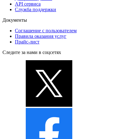
API сервиса
Служба поддержки
Документы
Соглашение с пользователем
Правила оказания услуг
Прайс-лист
Следите за нами в соцсетях