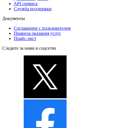
API сервиса
Служба поддержки
Документы
Соглашение с пользователем
Правила оказания услуг
Прайс-лист
Следите за нами в соцсетях