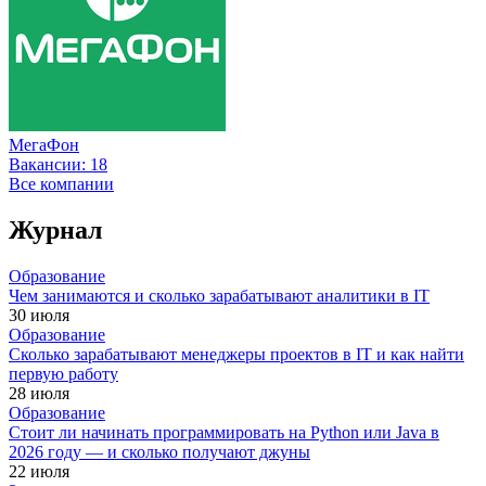
МегаФон
Вакансии:
18
Все компании
Журнал
Образование
Чем занимаются и сколько зарабатывают аналитики в IT
30 июля
Образование
Сколько зарабатывают менеджеры проектов в IT и как найти
первую работу
28 июля
Образование
Стоит ли начинать программировать на Python или Java в
2026 году — и сколько получают джуны
22 июля