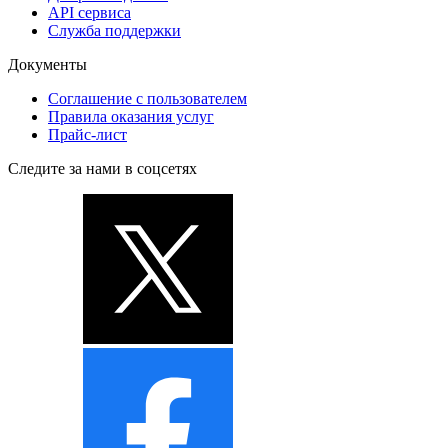
API сервиса
Служба поддержки
Документы
Соглашение с пользователем
Правила оказания услуг
Прайс-лист
Следите за нами в соцсетях