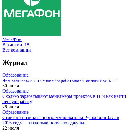
МегаФон
Вакансии:
18
Все компании
Журнал
Образование
Чем занимаются и сколько зарабатывают аналитики в IT
30 июля
Образование
Сколько зарабатывают менеджеры проектов в IT и как найти
первую работу
28 июля
Образование
Стоит ли начинать программировать на Python или Java в
2026 году — и сколько получают джуны
22 июля