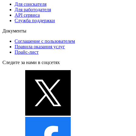
Для соискателя
Для работодателя
API сервиса
Служба поддержки
Документы
Соглашение с пользователем
Правила оказания услуг
Прайс-лист
Следите за нами в соцсетях