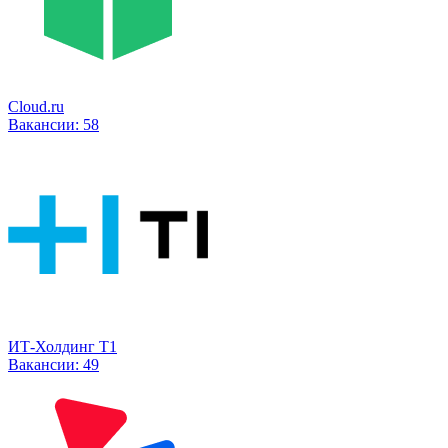
Cloud.ru
Вакансии:
58
ИТ-Холдинг Т1
Вакансии:
49