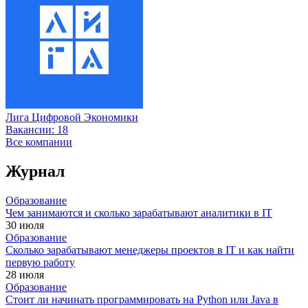
Лига Цифровой Экономики
Вакансии:
18
Все компании
Журнал
Образование
Чем занимаются и сколько зарабатывают аналитики в IT
30 июля
Образование
Сколько зарабатывают менеджеры проектов в IT и как найти
первую работу
28 июля
Образование
Стоит ли начинать программировать на Python или Java в