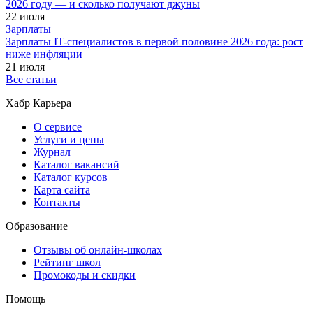
2026 году — и сколько получают джуны
22 июля
Зарплаты
Зарплаты IT-специалистов в первой половине 2026 года: рост
ниже инфляции
21 июля
Все статьи
Хабр Карьера
О сервисе
Услуги и цены
Журнал
Каталог вакансий
Каталог курсов
Карта сайта
Контакты
Образование
Отзывы об онлайн-школах
Рейтинг школ
Промокоды и скидки
Помощь