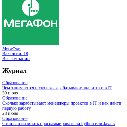
МегаФон
Вакансии:
18
Все компании
Журнал
Образование
Чем занимаются и сколько зарабатывают аналитики в IT
30 июля
Образование
Сколько зарабатывают менеджеры проектов в IT и как найти
первую работу
28 июля
Образование
Стоит ли начинать программировать на Python или Java в