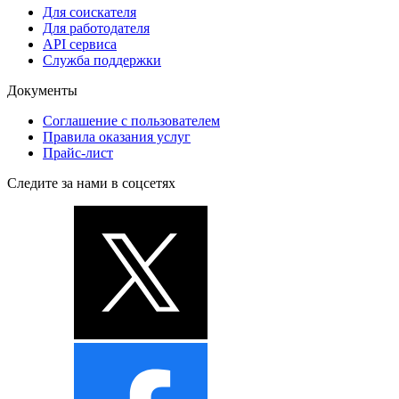
Для соискателя
Для работодателя
API сервиса
Служба поддержки
Документы
Соглашение с пользователем
Правила оказания услуг
Прайс-лист
Следите за нами в соцсетях