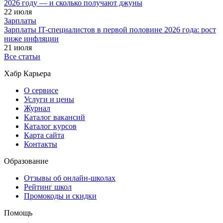
2026 году — и сколько получают джуны
22 июля
Зарплаты
Зарплаты IT-специалистов в первой половине 2026 года: рост
ниже инфляции
21 июля
Все статьи
Хабр Карьера
О сервисе
Услуги и цены
Журнал
Каталог вакансий
Каталог курсов
Карта сайта
Контакты
Образование
Отзывы об онлайн-школах
Рейтинг школ
Промокоды и скидки
Помощь