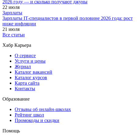
2026 году — и сколько получают джуны
22 июля
Зарплаты
Зарплаты IT-специалистов в первой половине 2026 года: рост
ниже инфляции
21 июля
Все статьи
Хабр Карьера
О сервисе
Услуги и цены
Журнал
Каталог вакансий
Каталог курсов
Карта сайта
Контакты
Образование
Отзывы об онлайн-школах
Рейтинг школ
Промокоды и скидки
Помощь