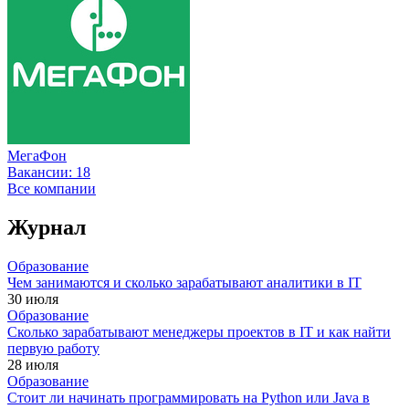
МегаФон
Вакансии:
18
Все компании
Журнал
Образование
Чем занимаются и сколько зарабатывают аналитики в IT
30 июля
Образование
Сколько зарабатывают менеджеры проектов в IT и как найти
первую работу
28 июля
Образование
Стоит ли начинать программировать на Python или Java в