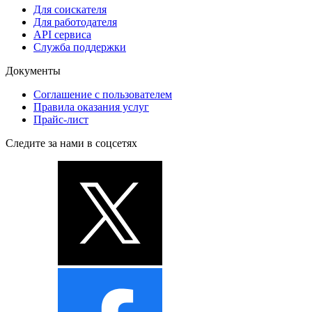
Для соискателя
Для работодателя
API сервиса
Служба поддержки
Документы
Соглашение с пользователем
Правила оказания услуг
Прайс-лист
Следите за нами в соцсетях