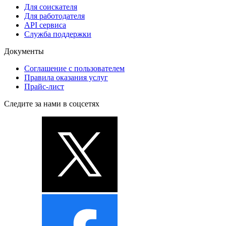
Для соискателя
Для работодателя
API сервиса
Служба поддержки
Документы
Соглашение с пользователем
Правила оказания услуг
Прайс-лист
Следите за нами в соцсетях