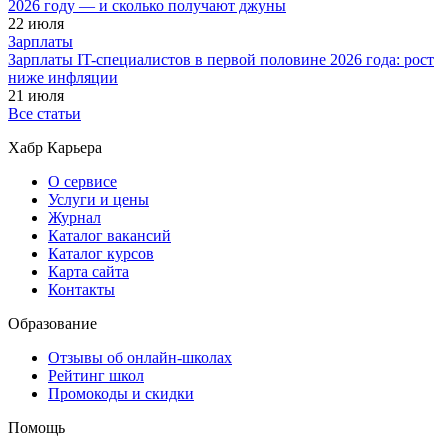
2026 году — и сколько получают джуны
22 июля
Зарплаты
Зарплаты IT-специалистов в первой половине 2026 года: рост
ниже инфляции
21 июля
Все статьи
Хабр Карьера
О сервисе
Услуги и цены
Журнал
Каталог вакансий
Каталог курсов
Карта сайта
Контакты
Образование
Отзывы об онлайн-школах
Рейтинг школ
Промокоды и скидки
Помощь