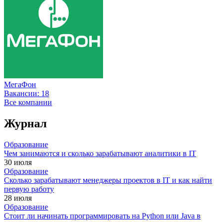
МегаФон
Вакансии:
18
Все компании
Журнал
Образование
Чем занимаются и сколько зарабатывают аналитики в IT
30 июля
Образование
Сколько зарабатывают менеджеры проектов в IT и как найти
первую работу
28 июля
Образование
Стоит ли начинать программировать на Python или Java в