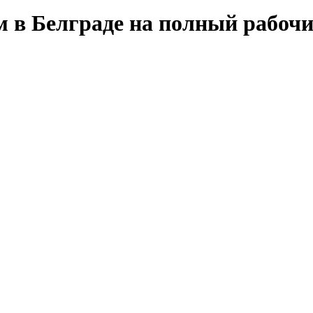
м в Белграде на полный рабочи