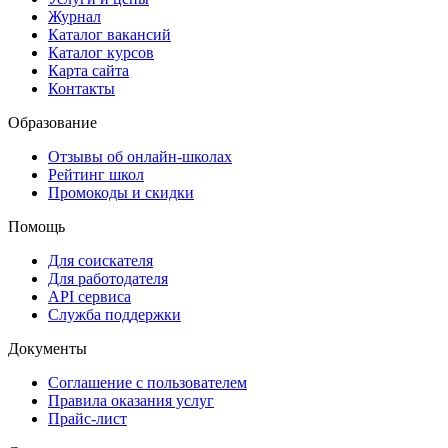
Журнал
Каталог вакансий
Каталог курсов
Карта сайта
Контакты
Образование
Отзывы об онлайн-школах
Рейтинг школ
Промокоды и скидки
Помощь
Для соискателя
Для работодателя
API сервиса
Служба поддержки
Документы
Соглашение с пользователем
Правила оказания услуг
Прайс-лист