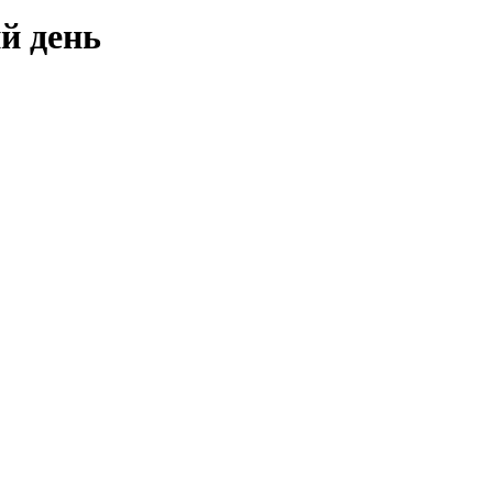
й день