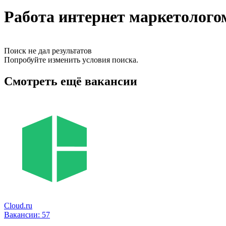
Работа интернет маркетолого
Поиск не дал результатов
Попробуйте изменить условия поиска.
Смотреть ещё вакансии
Cloud.ru
Вакансии:
57