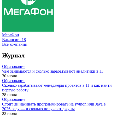
МегаФон
Вакансии:
18
Все компании
Журнал
Образование
Чем занимаются и сколько зарабатывают аналитики в IT
30 июля
Образование
Сколько зарабатывают менеджеры проектов в IT и как найти
первую работу
28 июля
Образование
Стоит ли начинать программировать на Python или Java в
2026 году — и сколько получают джуны
22 июля