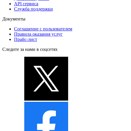
API сервиса
Служба поддержки
Документы
Соглашение с пользователем
Правила оказания услуг
Прайс-лист
Следите за нами в соцсетях