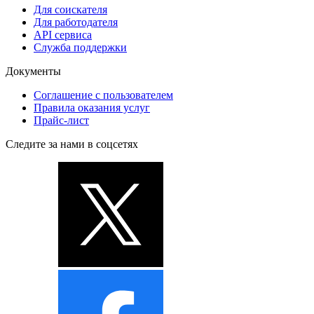
Для соискателя
Для работодателя
API сервиса
Служба поддержки
Документы
Соглашение с пользователем
Правила оказания услуг
Прайс-лист
Следите за нами в соцсетях