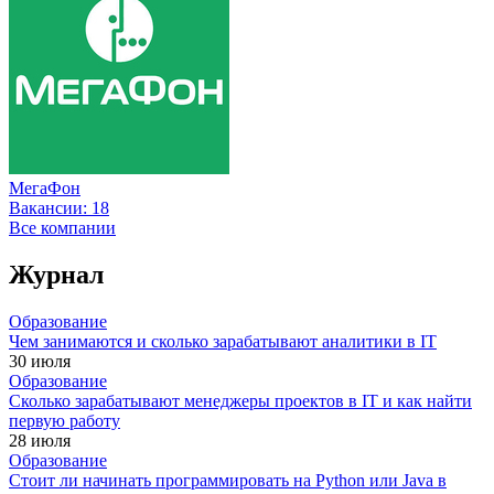
МегаФон
Вакансии:
18
Все компании
Журнал
Образование
Чем занимаются и сколько зарабатывают аналитики в IT
30 июля
Образование
Сколько зарабатывают менеджеры проектов в IT и как найти
первую работу
28 июля
Образование
Стоит ли начинать программировать на Python или Java в