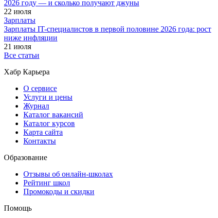
2026 году — и сколько получают джуны
22 июля
Зарплаты
Зарплаты IT-специалистов в первой половине 2026 года: рост
ниже инфляции
21 июля
Все статьи
Хабр Карьера
О сервисе
Услуги и цены
Журнал
Каталог вакансий
Каталог курсов
Карта сайта
Контакты
Образование
Отзывы об онлайн-школах
Рейтинг школ
Промокоды и скидки
Помощь