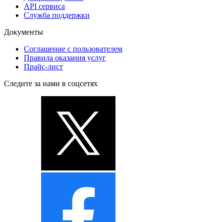
API сервиса
Служба поддержки
Документы
Соглашение с пользователем
Правила оказания услуг
Прайс-лист
Следите за нами в соцсетях