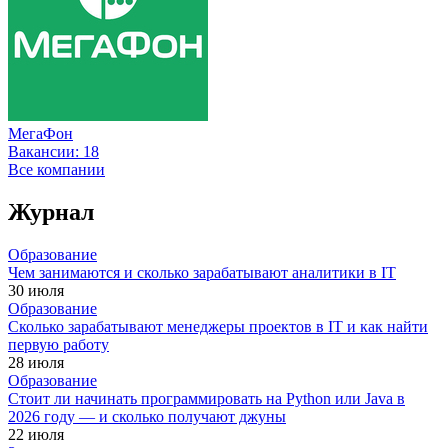
МегаФон
Вакансии:
18
Все компании
Журнал
Образование
Чем занимаются и сколько зарабатывают аналитики в IT
30 июля
Образование
Сколько зарабатывают менеджеры проектов в IT и как найти
первую работу
28 июля
Образование
Стоит ли начинать программировать на Python или Java в
2026 году — и сколько получают джуны
22 июля