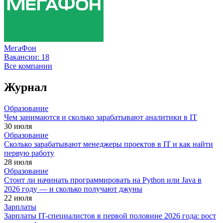
МегаФон
Вакансии:
18
Все компании
Журнал
Образование
Чем занимаются и сколько зарабатывают аналитики в IT
30 июля
Образование
Сколько зарабатывают менеджеры проектов в IT и как найти
первую работу
28 июля
Образование
Стоит ли начинать программировать на Python или Java в
2026 году — и сколько получают джуны
22 июля
Зарплаты
Зарплаты IT-специалистов в первой половине 2026 года: рост