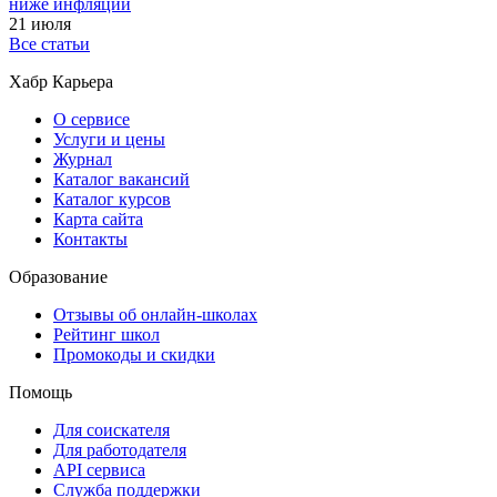
ниже инфляции
21 июля
Все статьи
Хабр Карьера
О сервисе
Услуги и цены
Журнал
Каталог вакансий
Каталог курсов
Карта сайта
Контакты
Образование
Отзывы об онлайн-школах
Рейтинг школ
Промокоды и скидки
Помощь
Для соискателя
Для работодателя
API сервиса
Служба поддержки