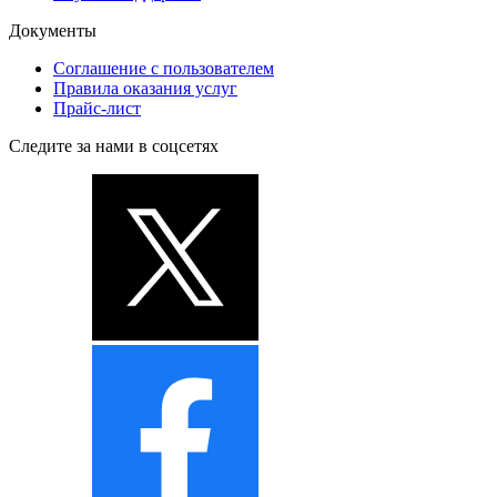
Документы
Соглашение с пользователем
Правила оказания услуг
Прайс-лист
Следите за нами в соцсетях