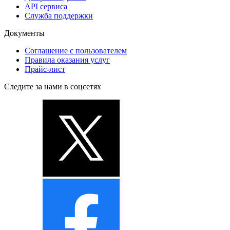
API сервиса
Служба поддержки
Документы
Соглашение с пользователем
Правила оказания услуг
Прайс-лист
Следите за нами в соцсетях