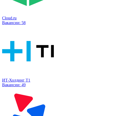
Cloud.ru
Вакансии:
58
ИТ-Холдинг Т1
Вакансии:
49