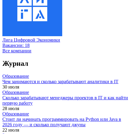
Лига Цифровой Экономики
Вакансии:
18
Все компании
Журнал
Образование
Чем занимаются и сколько зарабатывают аналитики в IT
30 июля
Образование
Сколько зарабатывают менеджеры проектов в IT и как найти
первую работу
28 июля
Образование
Стоит ли начинать программировать на Python или Java в
2026 году — и сколько получают джуны
22 июля