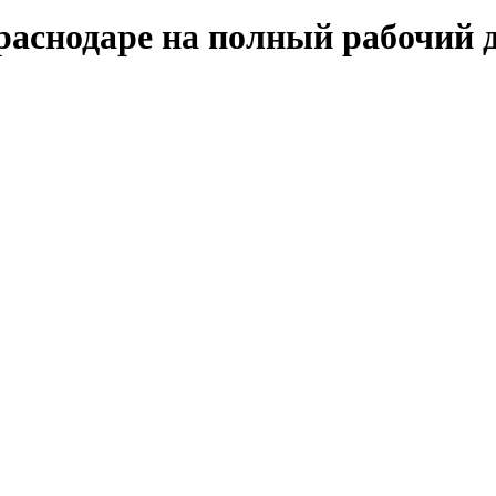
раснодаре на полный рабочий 