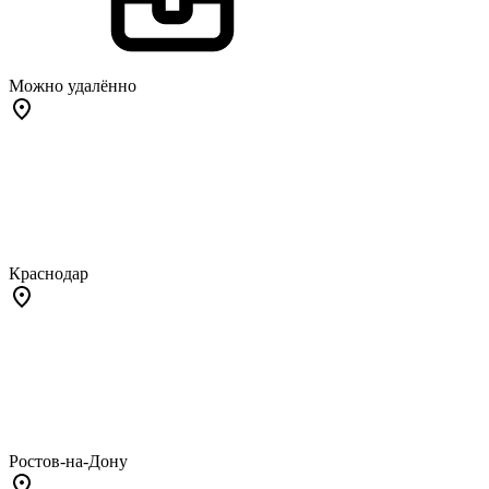
Можно удалённо
Краснодар
Ростов-на-Дону