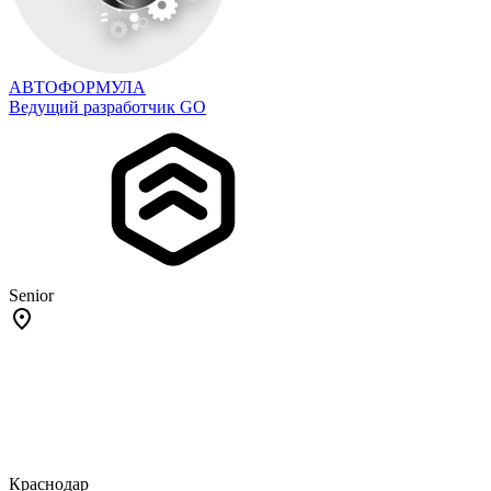
АВТОФОРМУЛА
Ведущий разработчик GO
Senior
Краснодар