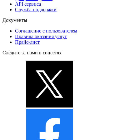
API сервиса
Служба поддержки
Документы
Соглашение с пользователем
Правила оказания услуг
Прайс-лист
Следите за нами в соцсетях