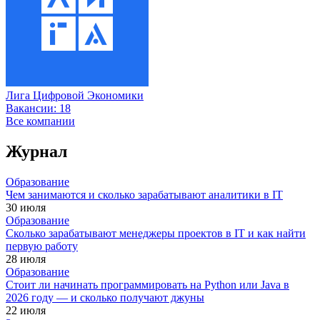
Лига Цифровой Экономики
Вакансии:
18
Все компании
Журнал
Образование
Чем занимаются и сколько зарабатывают аналитики в IT
30 июля
Образование
Сколько зарабатывают менеджеры проектов в IT и как найти
первую работу
28 июля
Образование
Стоит ли начинать программировать на Python или Java в
2026 году — и сколько получают джуны
22 июля