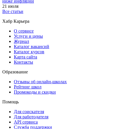
ниже инфляции
21 июля
Все статьи
Хабр Карьера
О сервисе
Услуги и цены
Журнал
Каталог вакансий
Каталог курсов
Карта сайта
Контакты
Образование
Отзывы об онлайн-школах
Рейтинг школ
Промокоды и скидки
Помощь
Для соискателя
Для работодателя
API сервиса
Служба поддержки