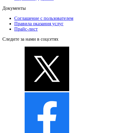
Документы
Соглашение с пользователем
Правила оказания услуг
Прайс-лист
Следите за нами в соцсетях