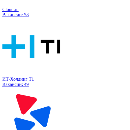
Cloud.ru
Вакансии:
58
ИТ-Холдинг Т1
Вакансии:
49