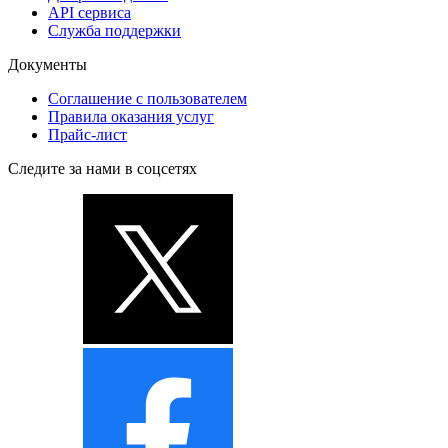
API сервиса
Служба поддержки
Документы
Соглашение с пользователем
Правила оказания услуг
Прайс-лист
Следите за нами в соцсетях