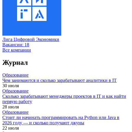
Лига Цифровой Экономики
Вакансии:
18
Все компании
Журнал
Образование
Чем занимаются и сколько зарабатывают аналитики в IT
30 июля
Образование
Сколько зарабатывают менеджеры проектов в IT и как найти
первую работу
28 июля
Образование
Стоит ли начинать программировать на Python или Java в
2026 году — и сколько получают джуны
22 июля