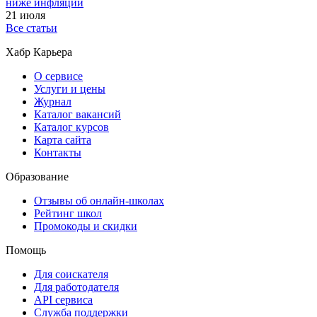
ниже инфляции
21 июля
Все статьи
Хабр Карьера
О сервисе
Услуги и цены
Журнал
Каталог вакансий
Каталог курсов
Карта сайта
Контакты
Образование
Отзывы об онлайн-школах
Рейтинг школ
Промокоды и скидки
Помощь
Для соискателя
Для работодателя
API сервиса
Служба поддержки