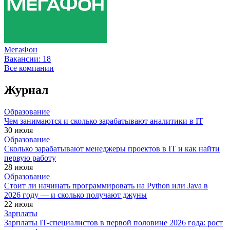
МегаФон
Вакансии:
18
Все компании
Журнал
Образование
Чем занимаются и сколько зарабатывают аналитики в IT
30 июля
Образование
Сколько зарабатывают менеджеры проектов в IT и как найти
первую работу
28 июля
Образование
Стоит ли начинать программировать на Python или Java в
2026 году — и сколько получают джуны
22 июля
Зарплаты
Зарплаты IT-специалистов в первой половине 2026 года: рост