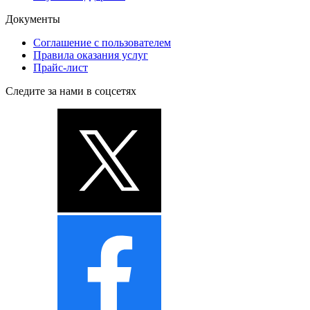
Документы
Соглашение с пользователем
Правила оказания услуг
Прайс-лист
Следите за нами в соцсетях