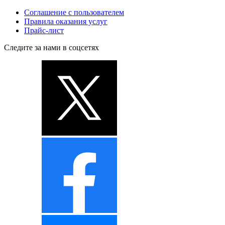
Соглашение с пользователем
Правила оказания услуг
Прайс-лист
Следите за нами в соцсетях