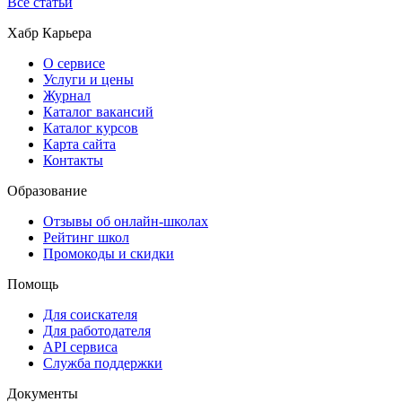
Все статьи
Хабр Карьера
О сервисе
Услуги и цены
Журнал
Каталог вакансий
Каталог курсов
Карта сайта
Контакты
Образование
Отзывы об онлайн-школах
Рейтинг школ
Промокоды и скидки
Помощь
Для соискателя
Для работодателя
API сервиса
Служба поддержки
Документы