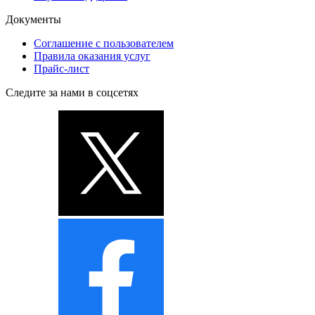
Документы
Соглашение с пользователем
Правила оказания услуг
Прайс-лист
Следите за нами в соцсетях