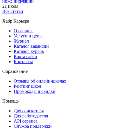
ниже инфляции
21 июля
Все статьи
Хабр Карьера
О сервисе
Услуги и цены
Журнал
Каталог вакансий
Каталог курсов
Карта сайта
Контакты
Образование
Отзывы об онлайн-школах
Рейтинг школ
Промокоды и скидки
Помощь
Для соискателя
Для работодателя
API сервиса
Служба поддержки