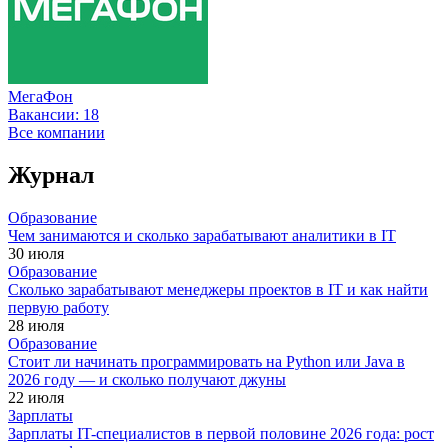
МегаФон
Вакансии:
18
Все компании
Журнал
Образование
Чем занимаются и сколько зарабатывают аналитики в IT
30 июля
Образование
Сколько зарабатывают менеджеры проектов в IT и как найти
первую работу
28 июля
Образование
Стоит ли начинать программировать на Python или Java в
2026 году — и сколько получают джуны
22 июля
Зарплаты
Зарплаты IT-специалистов в первой половине 2026 года: рост