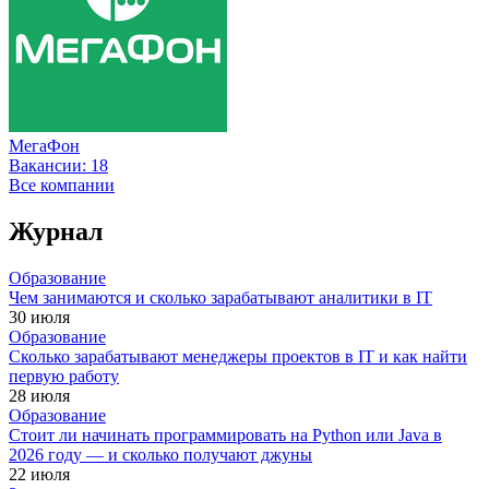
МегаФон
Вакансии:
18
Все компании
Журнал
Образование
Чем занимаются и сколько зарабатывают аналитики в IT
30 июля
Образование
Сколько зарабатывают менеджеры проектов в IT и как найти
первую работу
28 июля
Образование
Стоит ли начинать программировать на Python или Java в
2026 году — и сколько получают джуны
22 июля