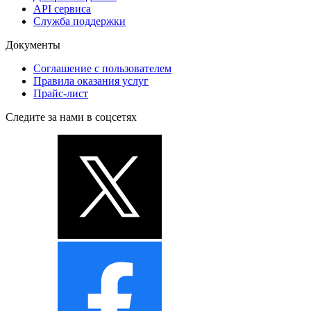
API сервиса
Служба поддержки
Документы
Соглашение с пользователем
Правила оказания услуг
Прайс-лист
Следите за нами в соцсетях