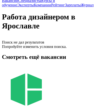
Вакансии
Специалисты
Курсы и
обучение
Эксперты
Компании
Рейтинг
Зарплаты
Журнал
Работа дизайнером в
Ярославле
Поиск не дал результатов
Попробуйте изменить условия поиска.
Смотреть ещё вакансии