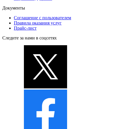
Документы
Соглашение с пользователем
Правила оказания услуг
Прайс-лист
Следите за нами в соцсетях