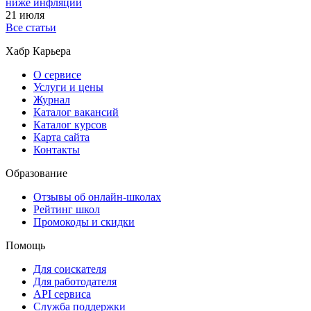
ниже инфляции
21 июля
Все статьи
Хабр Карьера
О сервисе
Услуги и цены
Журнал
Каталог вакансий
Каталог курсов
Карта сайта
Контакты
Образование
Отзывы об онлайн-школах
Рейтинг школ
Промокоды и скидки
Помощь
Для соискателя
Для работодателя
API сервиса
Служба поддержки