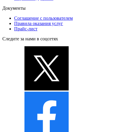
Документы
Соглашение с пользователем
Правила оказания услуг
Прайс-лист
Следите за нами в соцсетях