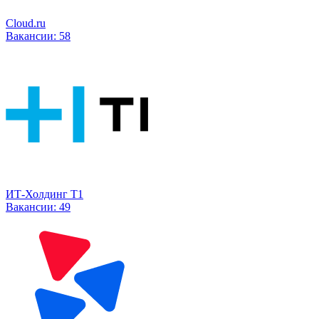
Cloud.ru
Вакансии:
58
ИТ-Холдинг Т1
Вакансии:
49