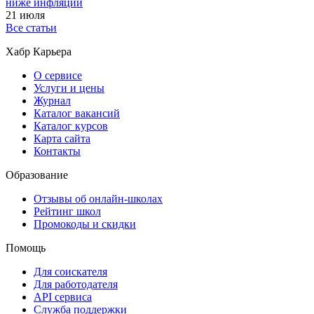
ниже инфляции
21 июля
Все статьи
Хабр Карьера
О сервисе
Услуги и цены
Журнал
Каталог вакансий
Каталог курсов
Карта сайта
Контакты
Образование
Отзывы об онлайн-школах
Рейтинг школ
Промокоды и скидки
Помощь
Для соискателя
Для работодателя
API сервиса
Служба поддержки