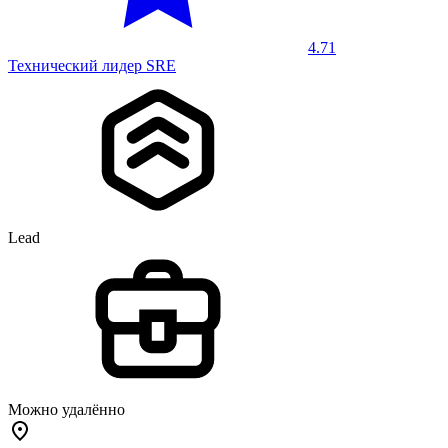
4.71
Технический лидер SRE
Lead
Можно удалённо