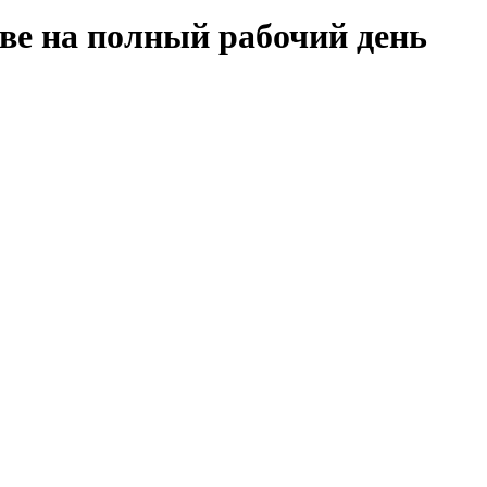
кве на полный рабочий день