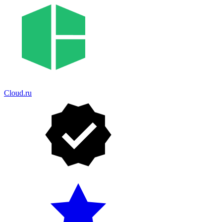
Cloud.ru