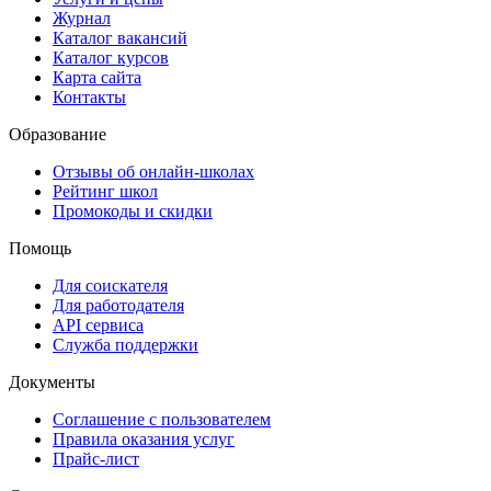
Журнал
Каталог вакансий
Каталог курсов
Карта сайта
Контакты
Образование
Отзывы об онлайн-школах
Рейтинг школ
Промокоды и скидки
Помощь
Для соискателя
Для работодателя
API сервиса
Служба поддержки
Документы
Соглашение с пользователем
Правила оказания услуг
Прайс-лист