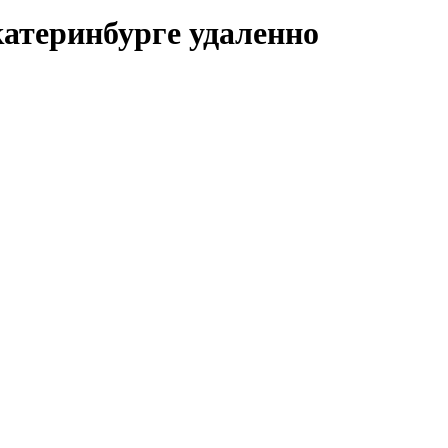
Екатеринбурге удаленно