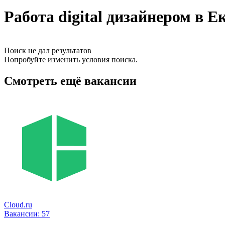
Работа digital дизайнером в 
Поиск не дал результатов
Попробуйте изменить условия поиска.
Смотреть ещё вакансии
Cloud.ru
Вакансии:
57