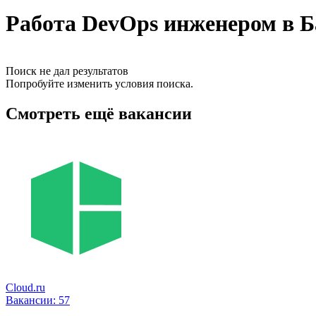
Работа DevOps инженером в 
Поиск не дал результатов
Попробуйте изменить условия поиска.
Смотреть ещё вакансии
Cloud.ru
Вакансии:
57