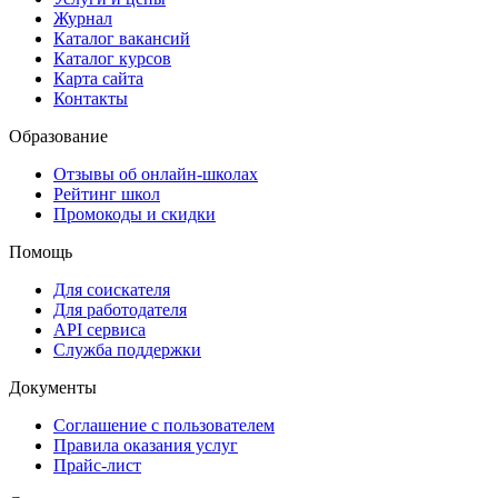
Журнал
Каталог вакансий
Каталог курсов
Карта сайта
Контакты
Образование
Отзывы об онлайн-школах
Рейтинг школ
Промокоды и скидки
Помощь
Для соискателя
Для работодателя
API сервиса
Служба поддержки
Документы
Соглашение с пользователем
Правила оказания услуг
Прайс-лист