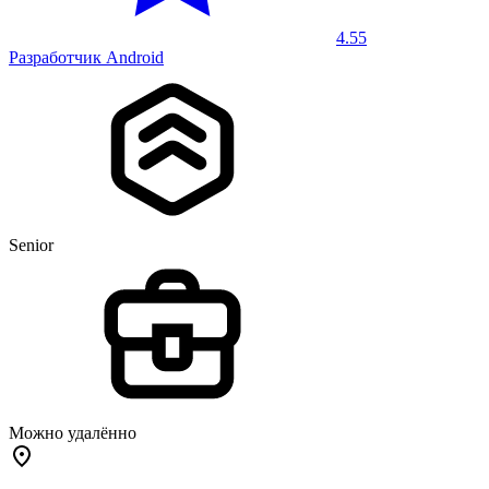
4.55
Разработчик Android
Senior
Можно удалённо