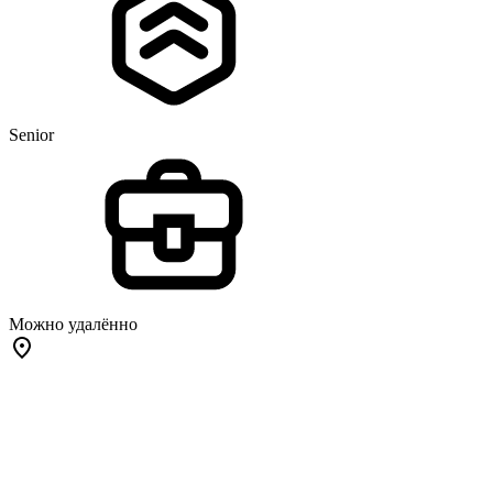
Senior
Можно удалённо