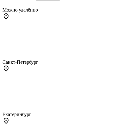
Можно удалённо
Санкт-Петербург
Екатеринбург