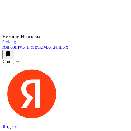
Нижний Новгород
Golang
Алгоритмы и структуры данных
2 августа
Яндекс