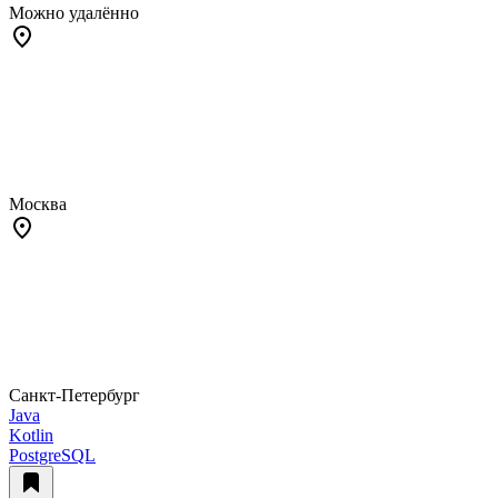
Можно удалённо
Москва
Санкт-Петербург
Java
Kotlin
PostgreSQL