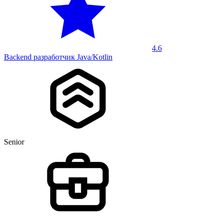
4.6
Backend разработчик Java/Kotlin
Senior