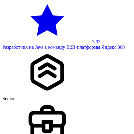
3.93
Разработчик на Java в команду B2B-платформы Яндекс 360
Senior