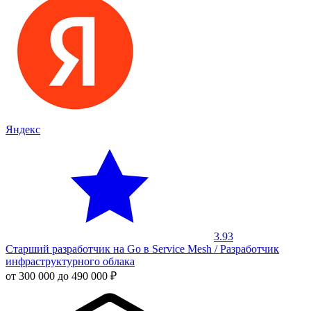
Яндекс
3.93
Старший разработчик на Go в Service Mesh / Разработчик
инфраструктурного облака
от 300 000 до 490 000 ₽