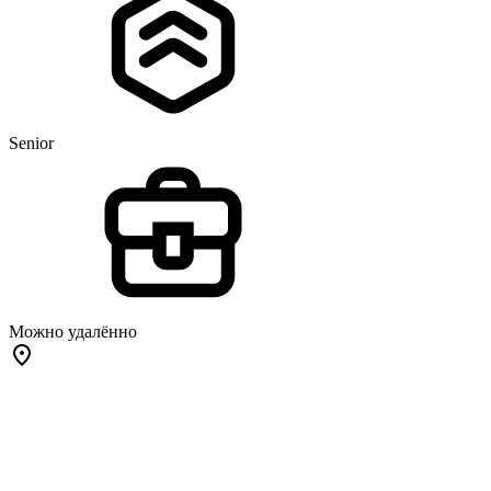
Senior
Можно удалённо