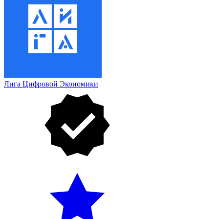
Лига Цифровой Экономики