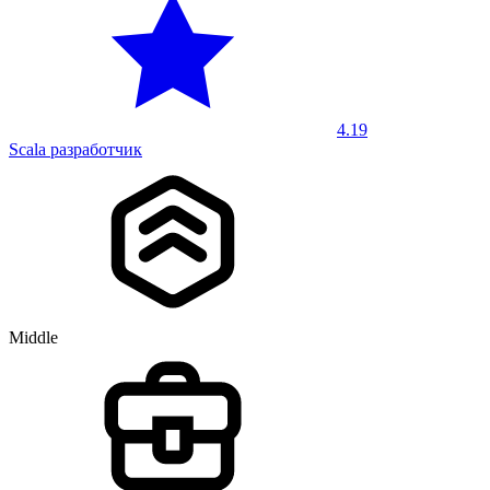
4.19
Scala разработчик
Middle