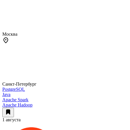
Москва
Санкт-Петербург
PostgreSQL
Java
Apache Spark
Apache Hadoop
1 августа