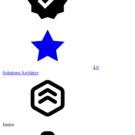
4.6
Solutions Architect
Junior