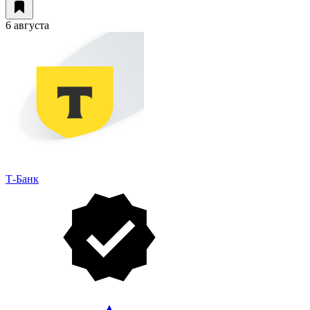
6 августа
Т-Банк