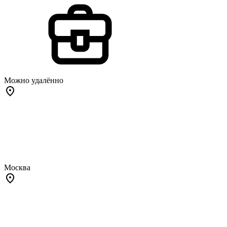
Можно удалённо
Москва