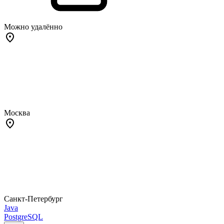
Можно удалённо
Москва
Санкт-Петербург
Java
PostgreSQL