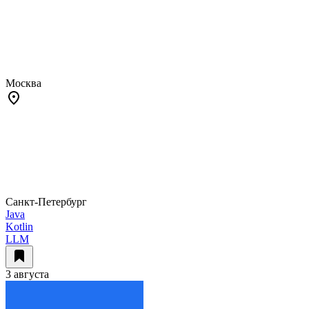
Москва
Санкт-Петербург
Java
Kotlin
LLM
3 августа