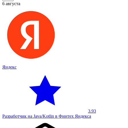
6 августа
Яндекс
3.93
Разработчик на Java/Kotlin в Финтех Яндекса