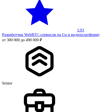
3.93
Разработчик WebRTC-сервисов на Go в видеоплатформу
от 300 000 до 490 000 ₽
Senior