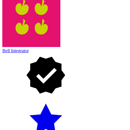
Bell Integrator