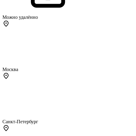
Можно удалённо
Москва
Санкт-Петербург