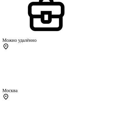
Можно удалённо
Москва