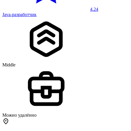
4.24
Java-разработчик
Middle
Можно удалённо