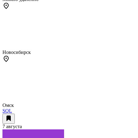
Новосибирск
Омск
SQL
7 августа