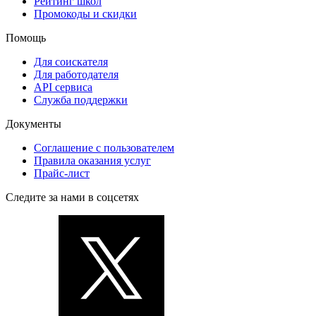
Рейтинг школ
Промокоды и скидки
Помощь
Для соискателя
Для работодателя
API сервиса
Служба поддержки
Документы
Соглашение с пользователем
Правила оказания услуг
Прайс-лист
Следите за нами в соцсетях