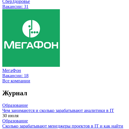
СберЗдоровье
Вакансии:
31
МегаФон
Вакансии:
18
Все компании
Журнал
Образование
Чем занимаются и сколько зарабатывают аналитики в IT
30 июля
Образование
Сколько зарабатывают менеджеры проектов в IT и как найти