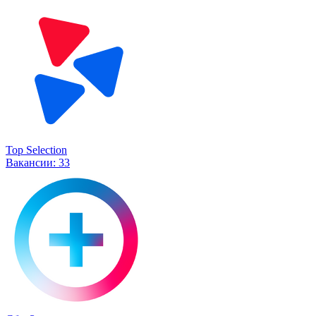
Top Selection
Вакансии:
33