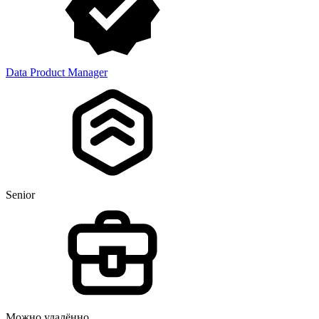
Data Product Manager
Senior
Можно удалённо