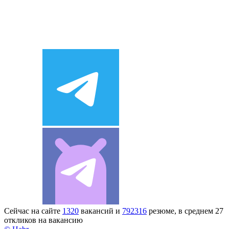
Сейчас на сайте
1320
вакансий и
792316
резюме, в среднем 27
откликов на вакансию