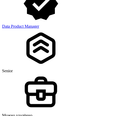
Data Product Manager
Senior
Можно удалённо