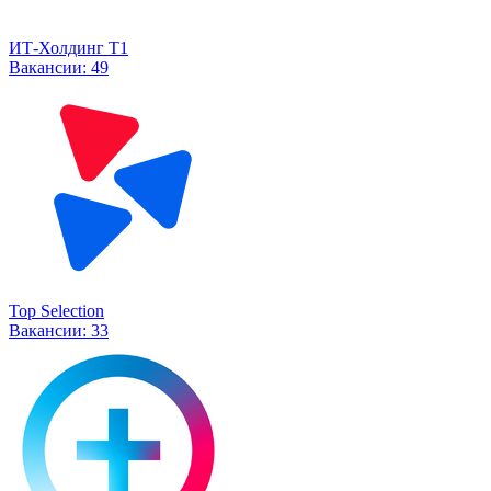
ИТ-Холдинг Т1
Вакансии:
49
Top Selection
Вакансии:
33