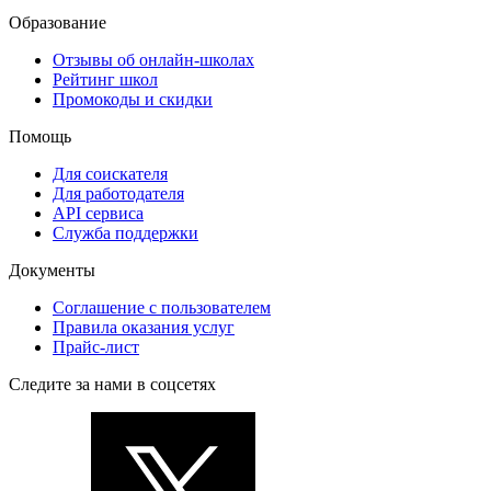
Образование
Отзывы об онлайн-школах
Рейтинг школ
Промокоды и скидки
Помощь
Для соискателя
Для работодателя
API сервиса
Служба поддержки
Документы
Соглашение с пользователем
Правила оказания услуг
Прайс-лист
Следите за нами в соцсетях