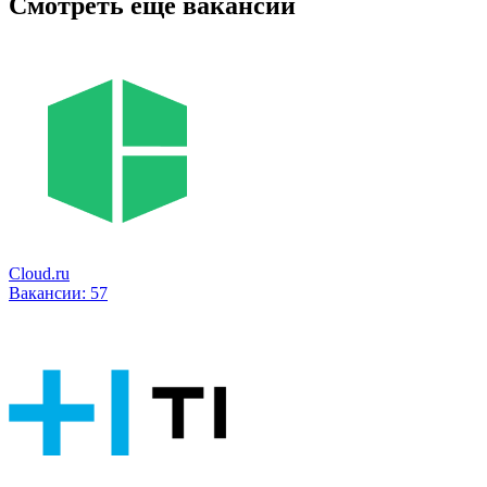
Смотреть ещё вакансии
Cloud.ru
Вакансии:
57