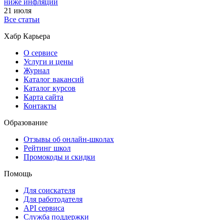
ниже инфляции
21 июля
Все статьи
Хабр Карьера
О сервисе
Услуги и цены
Журнал
Каталог вакансий
Каталог курсов
Карта сайта
Контакты
Образование
Отзывы об онлайн-школах
Рейтинг школ
Промокоды и скидки
Помощь
Для соискателя
Для работодателя
API сервиса
Служба поддержки