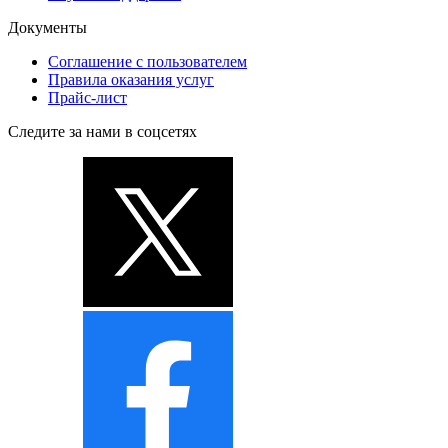
Документы
Соглашение с пользователем
Правила оказания услуг
Прайс-лист
Следите за нами в соцсетях