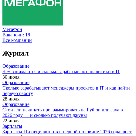
МегаФон
Вакансии:
18
Все компании
Журнал
Образование
Чем занимаются и сколько зарабатывают аналитики в IT
30 июля
Образование
Сколько зарабатывают менеджеры проектов в IT и как найти
первую работу
28 июля
Образование
Стоит ли начинать программировать на Python или Java в
2026 году — и сколько получают джуны
22 июля
Зарплаты
Зарплаты IT-специалистов в первой половине 2026 года: рост