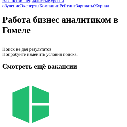
Вакансии
Специалисты
Курсы и
обучение
Эксперты
Компании
Рейтинг
Зарплаты
Журнал
Работа бизнес аналитиком в
Гомеле
Поиск не дал результатов
Попробуйте изменить условия поиска.
Смотреть ещё вакансии