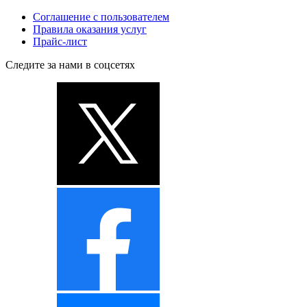
Соглашение с пользователем
Правила оказания услуг
Прайс-лист
Следите за нами в соцсетях