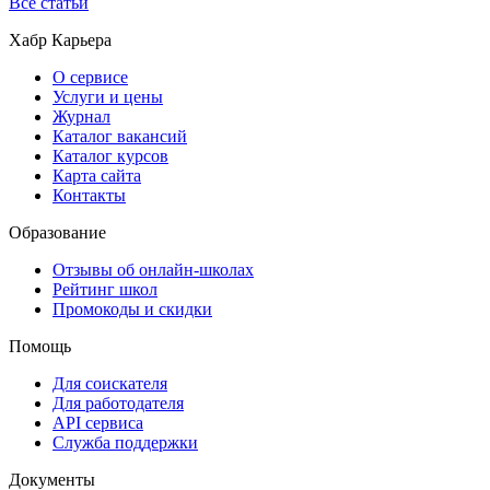
Все статьи
Хабр Карьера
О сервисе
Услуги и цены
Журнал
Каталог вакансий
Каталог курсов
Карта сайта
Контакты
Образование
Отзывы об онлайн-школах
Рейтинг школ
Промокоды и скидки
Помощь
Для соискателя
Для работодателя
API сервиса
Служба поддержки
Документы