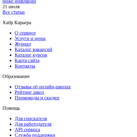
ниже инфляции
21 июля
Все статьи
Хабр Карьера
О сервисе
Услуги и цены
Журнал
Каталог вакансий
Каталог курсов
Карта сайта
Контакты
Образование
Отзывы об онлайн-школах
Рейтинг школ
Промокоды и скидки
Помощь
Для соискателя
Для работодателя
API сервиса
Служба поддержки