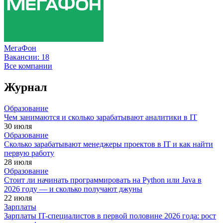
МегаФон
Вакансии:
18
Все компании
Журнал
Образование
Чем занимаются и сколько зарабатывают аналитики в IT
30 июля
Образование
Сколько зарабатывают менеджеры проектов в IT и как найти
первую работу
28 июля
Образование
Стоит ли начинать программировать на Python или Java в
2026 году — и сколько получают джуны
22 июля
Зарплаты
Зарплаты IT-специалистов в первой половине 2026 года: рост