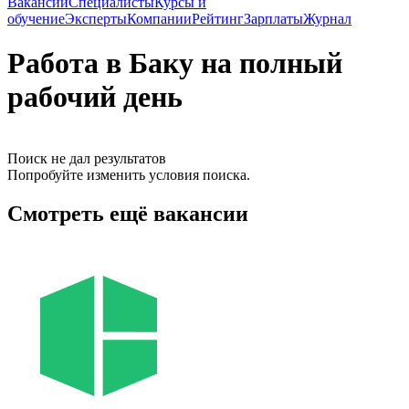
Вакансии
Специалисты
Курсы и
обучение
Эксперты
Компании
Рейтинг
Зарплаты
Журнал
Работа в Баку на полный
рабочий день
Поиск не дал результатов
Попробуйте изменить условия поиска.
Смотреть ещё вакансии