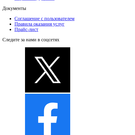
Документы
Соглашение с пользователем
Правила оказания услуг
Прайс-лист
Следите за нами в соцсетях