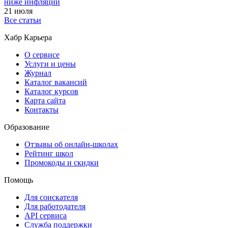
ниже инфляции
21 июля
Все статьи
Хабр Карьера
О сервисе
Услуги и цены
Журнал
Каталог вакансий
Каталог курсов
Карта сайта
Контакты
Образование
Отзывы об онлайн-школах
Рейтинг школ
Промокоды и скидки
Помощь
Для соискателя
Для работодателя
API сервиса
Служба поддержки