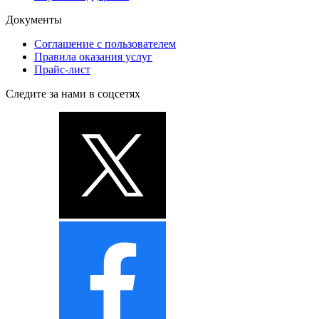
Документы
Соглашение с пользователем
Правила оказания услуг
Прайс-лист
Следите за нами в соцсетях