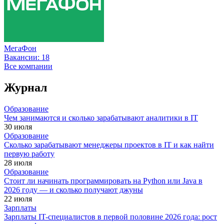
МегаФон
Вакансии:
18
Все компании
Журнал
Образование
Чем занимаются и сколько зарабатывают аналитики в IT
30 июля
Образование
Сколько зарабатывают менеджеры проектов в IT и как найти
первую работу
28 июля
Образование
Стоит ли начинать программировать на Python или Java в
2026 году — и сколько получают джуны
22 июля
Зарплаты
Зарплаты IT-специалистов в первой половине 2026 года: рост