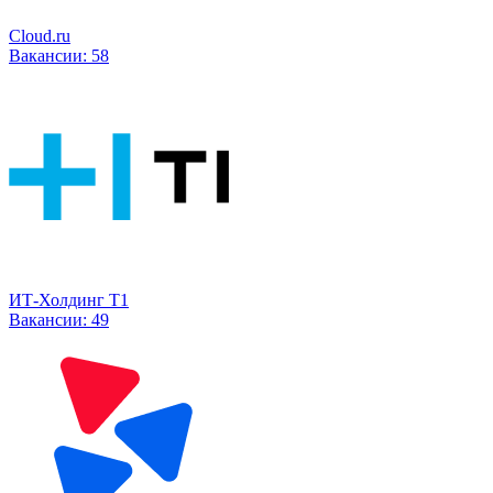
Cloud.ru
Вакансии:
58
ИТ-Холдинг Т1
Вакансии:
49