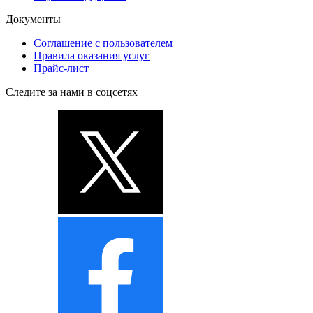
Документы
Соглашение с пользователем
Правила оказания услуг
Прайс-лист
Следите за нами в соцсетях