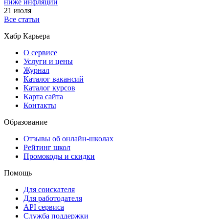
ниже инфляции
21 июля
Все статьи
Хабр Карьера
О сервисе
Услуги и цены
Журнал
Каталог вакансий
Каталог курсов
Карта сайта
Контакты
Образование
Отзывы об онлайн-школах
Рейтинг школ
Промокоды и скидки
Помощь
Для соискателя
Для работодателя
API сервиса
Служба поддержки