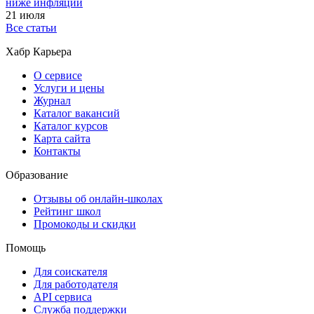
ниже инфляции
21 июля
Все статьи
Хабр Карьера
О сервисе
Услуги и цены
Журнал
Каталог вакансий
Каталог курсов
Карта сайта
Контакты
Образование
Отзывы об онлайн-школах
Рейтинг школ
Промокоды и скидки
Помощь
Для соискателя
Для работодателя
API сервиса
Служба поддержки