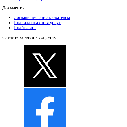
Документы
Соглашение с пользователем
Правила оказания услуг
Прайс-лист
Следите за нами в соцсетях