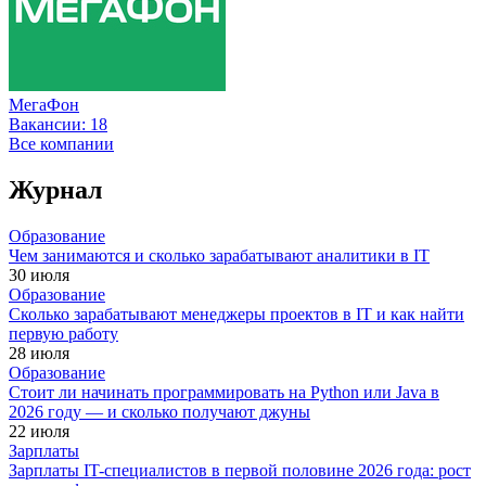
МегаФон
Вакансии:
18
Все компании
Журнал
Образование
Чем занимаются и сколько зарабатывают аналитики в IT
30 июля
Образование
Сколько зарабатывают менеджеры проектов в IT и как найти
первую работу
28 июля
Образование
Стоит ли начинать программировать на Python или Java в
2026 году — и сколько получают джуны
22 июля
Зарплаты
Зарплаты IT-специалистов в первой половине 2026 года: рост